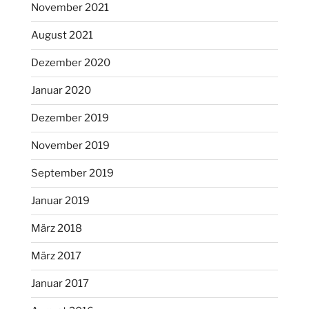
November 2021
August 2021
Dezember 2020
Januar 2020
Dezember 2019
November 2019
September 2019
Januar 2019
März 2018
März 2017
Januar 2017