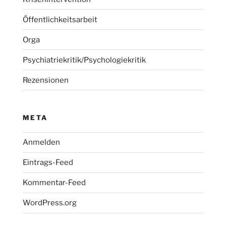
Öffentlichkeitsarbeit
Orga
Psychiatriekritik/Psychologiekritik
Rezensionen
META
Anmelden
Eintrags-Feed
Kommentar-Feed
WordPress.org