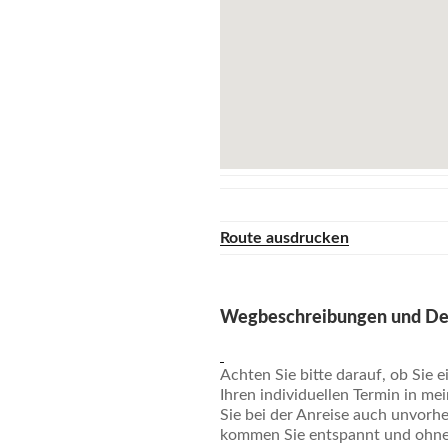
Route ausdrucken
Wegbeschreibungen und Det
Achten Sie bitte darauf, ob Sie 
Ihren individuellen Termin in m
Sie bei der Anreise auch unvorh
kommen Sie entspannt und ohne 