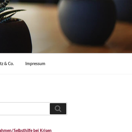
z & Co.
Impressum
Suchen
hmen/Selbsthilfe bei Krisen