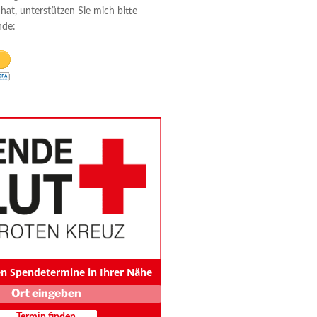
 hat, unterstützen Sie mich bitte
nde:
len Spendetermine in Ihrer Nähe