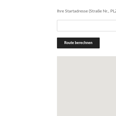
Ihre Startadresse (Straße Nr., PL