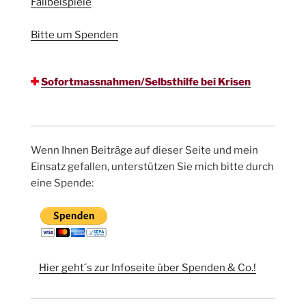
Fallbeispiele
Bitte um Spenden
Sofortmassnahmen/Selbsthilfe bei Krisen
Wenn Ihnen Beiträge auf dieser Seite und mein
Einsatz gefallen, unterstützen Sie mich bitte durch
eine Spende:
Hier geht´s zur Infoseite über Spenden & Co.!