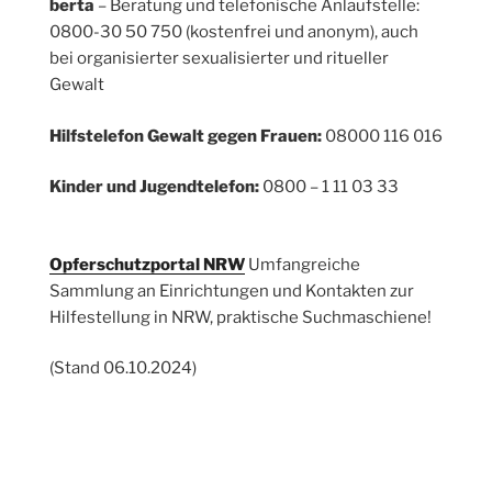
berta
– Beratung und telefonische Anlaufstelle:
0800-30 50 750 (kostenfrei und anonym), auch
bei organisierter sexualisierter und ritueller
Gewalt
Hilfstelefon Gewalt gegen Frauen:
08000 116 016
Kinder und Jugendtelefon:
0800 – 1 11 03 33
Opferschutzportal NRW
Umfangreiche
Sammlung an Einrichtungen und Kontakten zur
Hilfestellung in NRW, praktische Suchmaschiene!
(Stand 06.10.2024)