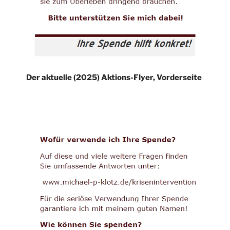
Der aktuelle (2025) Aktions-Flyer, Vorderseite