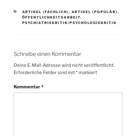
KATEGORIEN
ARTIKEL (FACHLICH)
,
ARTIKEL (POPULÄR)
,
ÖFFENTLICHKEITSARBEIT
,
PSYCHIATRIEKRITIK/PSYCHOLOGIEKRITIK
Schreibe einen Kommentar
Deine E-Mail-Adresse wird nicht veröffentlicht.
Erforderliche Felder sind mit
*
markiert
Kommentar
*