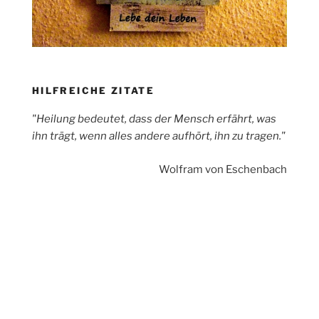
HILFREICHE ZITATE
"Heilung bedeutet, dass der Mensch erfährt, was
ihn trägt, wenn alles andere aufhört, ihn zu tragen."
Wolfram von Eschenbach