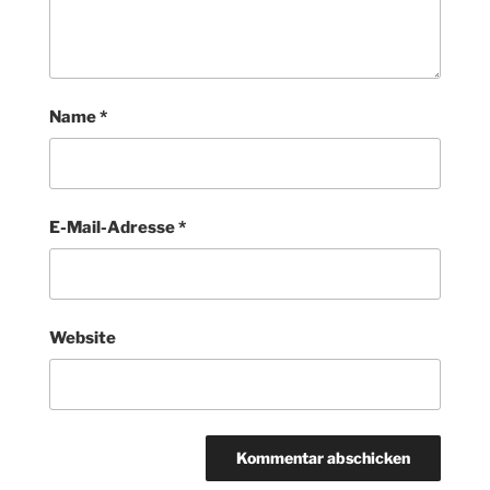
Name
*
E-Mail-Adresse
*
Website