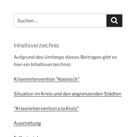
Suche
Suchen
nach:
Inhaltsverzeichnis
Aufgrund des Umfangs dieses Beitrages gibt es
hier ein Inhaltsverzeichnis:
Krisenintervention "klassisch"
Situation im Kreis und den angrenzenden Städten
"Krisenintervention a la Klotz"
Ausstattung