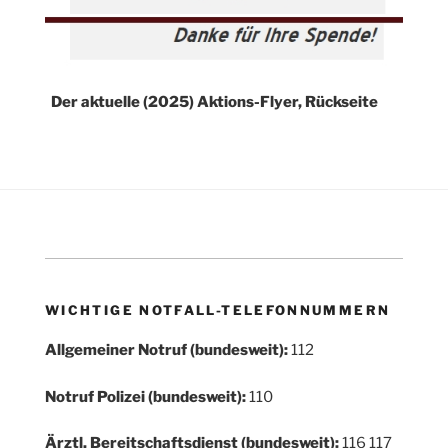
Der aktuelle (2025) Aktions-Flyer, Rückseite
WICHTIGE NOTFALL-TELEFONNUMMERN
Allgemeiner Notruf (bundesweit):
112
Notruf Polizei (bundesweit):
110
Ärztl. Bereitschaftsdienst (bundesweit):
116 117